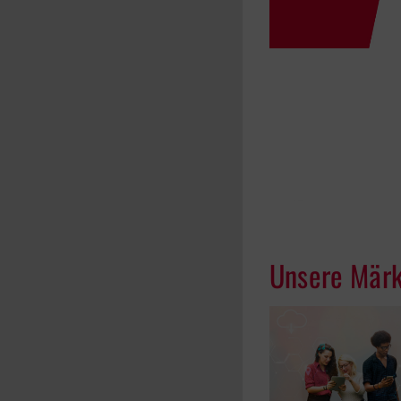
Unsere Märk