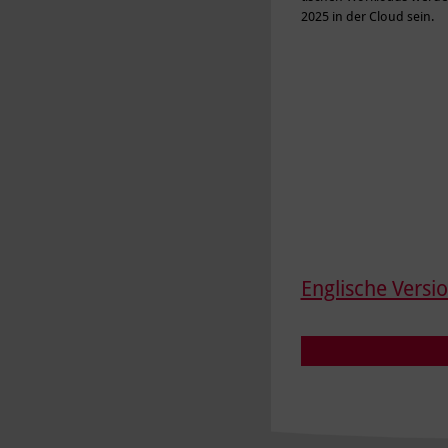
2025 in der Cloud sein.
Englische Versi