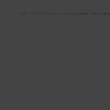
©1998 - 2025 K-TEL Communications GmbH |
Kontakt
|
Code of Conduc