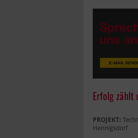
Erfolg zählt
PROJEKT:
Techn
Hennigsdorf