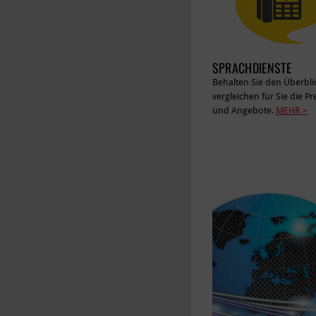
SPRACHDIENSTE
Behalten Sie den Überblic
vergleichen für Sie die Pr
und Angebote.
MEHR >