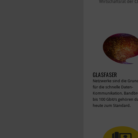
GLASFASER
Netzwerke sind die Grun
für die schnelle Daten-
Kommunikation. Bandbre
bis 100 Gbit/s gehören d
heute zum Standard.