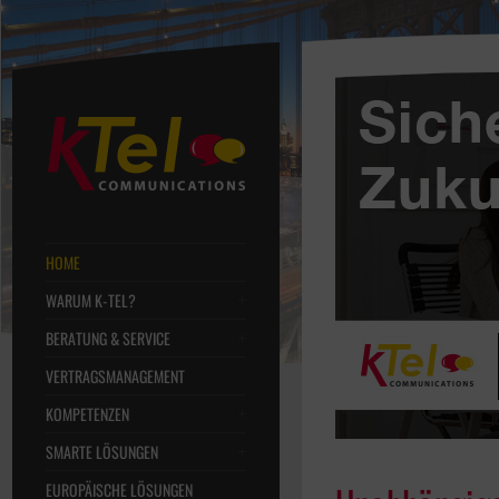
HOME
WARUM K-TEL?
BERATUNG & SERVICE
VERTRAGSMANAGEMENT
KOMPETENZEN
SMARTE LÖSUNGEN
EUROPÄISCHE LÖSUNGEN