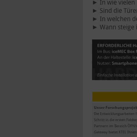
In wie viele
Sind die Türe
In welchen d
Wann steige 
Unser Forschungsprojek
Die Entwicklungsarbeiten 
Schritt in die ersten Feld
Partnern im Bereich ÖPNV 
Gateway bietet KTEL Ihnen d