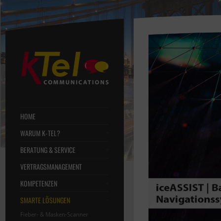
HOME
WARUM K-TEL?
BERATUNG & SERVICE
VERTRAGSMANAGEMENT
KOMPETENZEN
SMARTE LÖSUNGEN
Fieber- & Masken-Scanner